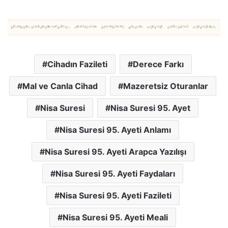
Cihadın Fazileti
Derece Farkı
Mal ve Canla Cihad
Mazeretsiz Oturanlar
Nisa Suresi
Nisa Suresi 95. Ayet
Nisa Suresi 95. Ayeti Anlamı
Nisa Suresi 95. Ayeti Arapca Yazılışı
Nisa Suresi 95. Ayeti Faydaları
Nisa Suresi 95. Ayeti Fazileti
Nisa Suresi 95. Ayeti Meali