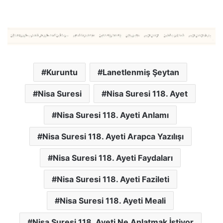
Kuruntu
Lanetlenmiş Şeytan
Nisa Suresi
Nisa Suresi 118. Ayet
Nisa Suresi 118. Ayeti Anlamı
Nisa Suresi 118. Ayeti Arapca Yazılışı
Nisa Suresi 118. Ayeti Faydaları
Nisa Suresi 118. Ayeti Fazileti
Nisa Suresi 118. Ayeti Meali
Nisa Suresi 118. Ayeti Ne Anlatmak İstiyor