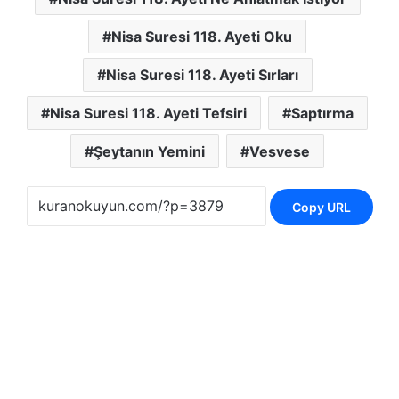
Nisa Suresi 118. Ayeti Oku
Nisa Suresi 118. Ayeti Sırları
Nisa Suresi 118. Ayeti Tefsiri
Saptırma
Şeytanın Yemini
Vesvese
Copy URL