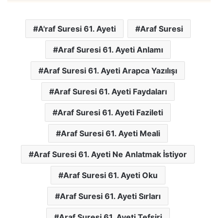
A'raf Suresi 61. Ayeti
Araf Suresi
Araf Suresi 61. Ayeti Anlamı
Araf Suresi 61. Ayeti Arapca Yazılışı
Araf Suresi 61. Ayeti Faydaları
Araf Suresi 61. Ayeti Fazileti
Araf Suresi 61. Ayeti Meali
Araf Suresi 61. Ayeti Ne Anlatmak İstiyor
Araf Suresi 61. Ayeti Oku
Araf Suresi 61. Ayeti Sırları
Araf Suresi 61. Ayeti Tefsiri