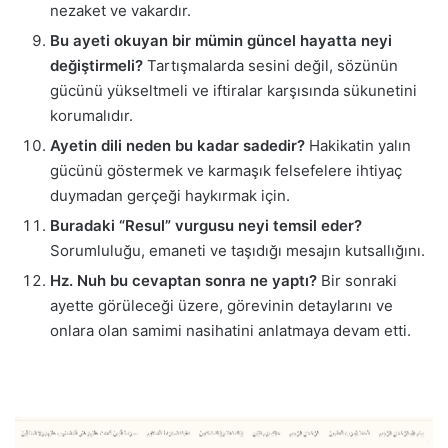
nezaket ve vakardır.
Bu ayeti okuyan bir mümin güncel hayatta neyi
değiştirmeli?
Tartışmalarda sesini değil, sözünün
gücünü yükseltmeli ve iftiralar karşısında sükunetini
korumalıdır.
Ayetin dili neden bu kadar sadedir?
Hakikatin yalın
gücünü göstermek ve karmaşık felsefelere ihtiyaç
duymadan gerçeği haykırmak için.
Buradaki “Resul” vurgusu neyi temsil eder?
Sorumluluğu, emaneti ve taşıdığı mesajın kutsallığını.
Hz. Nuh bu cevaptan sonra ne yaptı?
Bir sonraki
ayette görüleceği üzere, görevinin detaylarını ve
onlara olan samimi nasihatini anlatmaya devam etti.