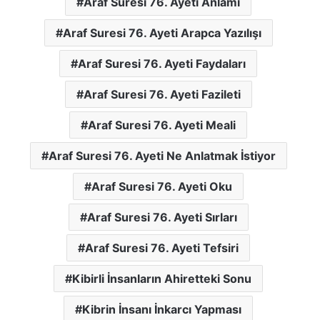
Araf Suresi 76. Ayeti Anlamı
Araf Suresi 76. Ayeti Arapca Yazılışı
Araf Suresi 76. Ayeti Faydaları
Araf Suresi 76. Ayeti Fazileti
Araf Suresi 76. Ayeti Meali
Araf Suresi 76. Ayeti Ne Anlatmak İstiyor
Araf Suresi 76. Ayeti Oku
Araf Suresi 76. Ayeti Sırları
Araf Suresi 76. Ayeti Tefsiri
Kibirli İnsanların Ahiretteki Sonu
Kibrin İnsanı İnkarcı Yapması