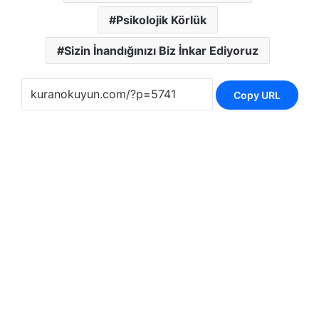
Psikolojik Körlük
Sizin İnandığınızı Biz İnkar Ediyoruz
Copy URL