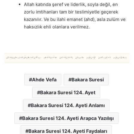
Allah katında şeref ve liderlik, soyla değil, en
zorlu imtihanları tam bir teslimiyetle geçerek
kazanılır. Ve bu ilahi emanet (ahd), asla zulüm ve
haksızlık ehli olanlara verilmez.
Ahde Vefa
Bakara Suresi
Bakara Suresi 124. Ayet
Bakara Suresi 124. Ayeti Anlamı
Bakara Suresi 124. Ayeti Arapca Yazılışı
Bakara Suresi 124. Ayeti Faydaları