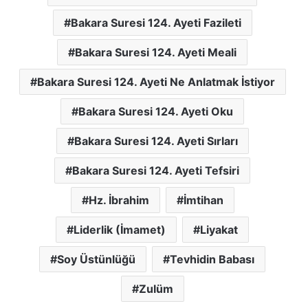
Bakara Suresi 124. Ayeti Fazileti
Bakara Suresi 124. Ayeti Meali
Bakara Suresi 124. Ayeti Ne Anlatmak İstiyor
Bakara Suresi 124. Ayeti Oku
Bakara Suresi 124. Ayeti Sırları
Bakara Suresi 124. Ayeti Tefsiri
Hz. İbrahim
İmtihan
Liderlik (İmamet)
Liyakat
Soy Üstünlüğü
Tevhidin Babası
Zulüm