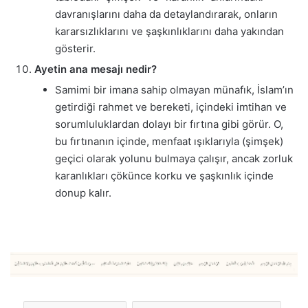
davranışlarını daha da detaylandırarak, onların
kararsızlıklarını ve şaşkınlıklarını daha yakından
gösterir.
Ayetin ana mesajı nedir?
Samimi bir imana sahip olmayan münafık, İslam’ın
getirdiği rahmet ve bereketi, içindeki imtihan ve
sorumluluklardan dolayı bir fırtına gibi görür. O,
bu fırtınanın içinde, menfaat ışıklarıyla (şimşek)
geçici olarak yolunu bulmaya çalışır, ancak zorluk
karanlıkları çökünce korku ve şaşkınlık içinde
donup kalır.