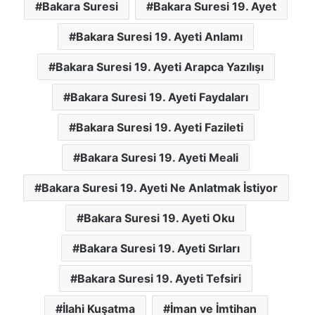
Bakara Suresi
Bakara Suresi 19. Ayet
Bakara Suresi 19. Ayeti Anlamı
Bakara Suresi 19. Ayeti Arapca Yazılışı
Bakara Suresi 19. Ayeti Faydaları
Bakara Suresi 19. Ayeti Fazileti
Bakara Suresi 19. Ayeti Meali
Bakara Suresi 19. Ayeti Ne Anlatmak İstiyor
Bakara Suresi 19. Ayeti Oku
Bakara Suresi 19. Ayeti Sırları
Bakara Suresi 19. Ayeti Tefsiri
İlahi Kuşatma
İman ve İmtihan