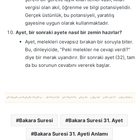
vergisi olan akıl, öğrenme ve bilgi potansiyelidir.
Gerçek üstünlük, bu potansiyeli, yaratılış
gayesine uygun olarak kullanmaktadır.
Ayet, bir sonraki ayete nasıl bir zemin hazırlar?
Ayet, melekleri cevapsız bırakan bir soruyla biter.
Bu, dinleyicide, “Peki melekler ne cevap verdi?”
diye bir merak uyandırır. Bir sonraki ayet (32), tam
da bu sorunun cevabını vererek başlar.
Bakara Suresi
Bakara Suresi 31. Ayet
Bakara Suresi 31. Ayeti Anlamı