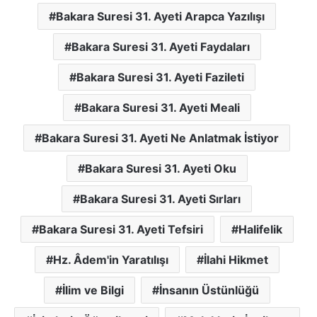
Bakara Suresi 31. Ayeti Arapca Yazılışı
Bakara Suresi 31. Ayeti Faydaları
Bakara Suresi 31. Ayeti Fazileti
Bakara Suresi 31. Ayeti Meali
Bakara Suresi 31. Ayeti Ne Anlatmak İstiyor
Bakara Suresi 31. Ayeti Oku
Bakara Suresi 31. Ayeti Sırları
Bakara Suresi 31. Ayeti Tefsiri
Halifelik
Hz. Âdem'in Yaratılışı
İlahi Hikmet
İlim ve Bilgi
İnsanın Üstünlüğü