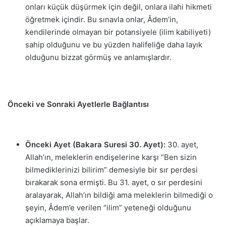
onları küçük düşürmek için değil, onlara ilahi hikmeti
öğretmek içindir. Bu sınavla onlar, Âdem’in,
kendilerinde olmayan bir potansiyele (ilim kabiliyeti)
sahip olduğunu ve bu yüzden halifeliğe daha layık
olduğunu bizzat görmüş ve anlamışlardır.
Önceki ve Sonraki Ayetlerle Bağlantısı
Önceki Ayet (Bakara Suresi 30. Ayet):
30. ayet,
Allah’ın, meleklerin endişelerine karşı “Ben sizin
bilmediklerinizi bilirim” demesiyle bir sır perdesi
bırakarak sona ermişti. Bu 31. ayet, o sır perdesini
aralayarak, Allah’ın bildiği ama meleklerin bilmediği o
şeyin, Âdem’e verilen “ilim” yeteneği olduğunu
açıklamaya başlar.