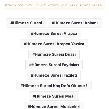
Hümeze Suresi
Hümeze Suresi Anlamı
Hümeze Suresi Arapça
Hümeze Suresi Arapca Yazılışı
Hümeze Suresi Duası
Hümeze Suresi Faydaları
Hümeze Suresi Fazileti
Hümeze Suresi Kaç Defa Okunur?
Hümeze Suresi Meali
Hümeze Suresi Mucizeleri