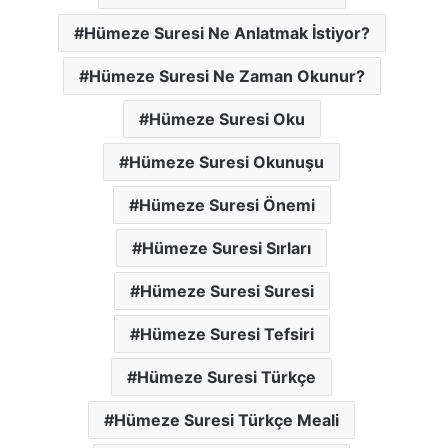
Hümeze Suresi Ne Anlatmak İstiyor?
Hümeze Suresi Ne Zaman Okunur?
Hümeze Suresi Oku
Hümeze Suresi Okunuşu
Hümeze Suresi Önemi
Hümeze Suresi Sırları
Hümeze Suresi Suresi
Hümeze Suresi Tefsiri
Hümeze Suresi Türkçe
Hümeze Suresi Türkçe Meali