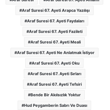
Araf Suresi 67. Ayeti Arapca Yazılışı
Araf Suresi 67. Ayeti Faydaları
Araf Suresi 67. Ayeti Fazileti
Araf Suresi 67. Ayeti Meali
Araf Suresi 67. Ayeti Ne Anlatmak İstiyor
Araf Suresi 67. Ayeti Oku
Araf Suresi 67. Ayeti Sırları
Araf Suresi 67. Ayeti Tefsiri
Bende Bir Akılsızlık Yoktur
Hud Peygamberin Sabrı Ve Duası