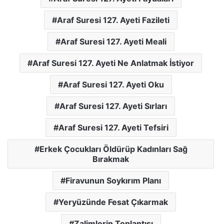
Araf Suresi 127. Ayeti Fazileti
Araf Suresi 127. Ayeti Meali
Araf Suresi 127. Ayeti Ne Anlatmak İstiyor
Araf Suresi 127. Ayeti Oku
Araf Suresi 127. Ayeti Sırları
Araf Suresi 127. Ayeti Tefsiri
Erkek Çocukları Öldürüp Kadınları Sağ
Bırakmak
Firavunun Soykırım Planı
Yeryüzünde Fesat Çıkarmak
Zalimlerin Toplantısı