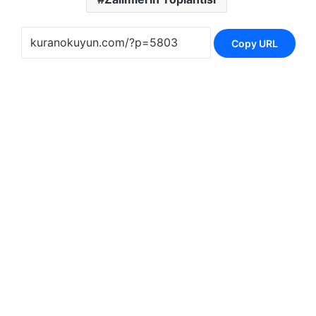
Copy URL