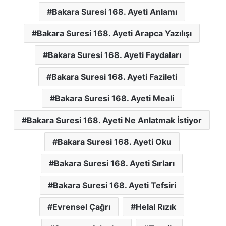
Bakara Suresi 168. Ayeti Anlamı
Bakara Suresi 168. Ayeti Arapca Yazılışı
Bakara Suresi 168. Ayeti Faydaları
Bakara Suresi 168. Ayeti Fazileti
Bakara Suresi 168. Ayeti Meali
Bakara Suresi 168. Ayeti Ne Anlatmak İstiyor
Bakara Suresi 168. Ayeti Oku
Bakara Suresi 168. Ayeti Sırları
Bakara Suresi 168. Ayeti Tefsiri
Evrensel Çağrı
Helal Rızık