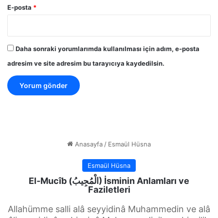
E-posta
*
Daha sonraki yorumlarımda kullanılması için adım, e-posta
adresim ve site adresim bu tarayıcıya kaydedilsin.