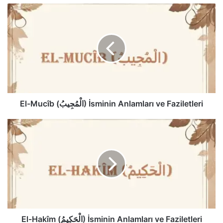
El-
Mucîb
(الْمُجِيبُ)
İsminin
Anlamları
ve
Faziletleri
El-Mucîb (الْمُجِيبُ) İsminin Anlamları ve Faziletleri
El-
Hakîm
(الْحَكِيمُ)
İsminin
Anlamları
ve
Faziletleri
El-Hakîm (الْحَكِيمُ) İsminin Anlamları ve Faziletleri