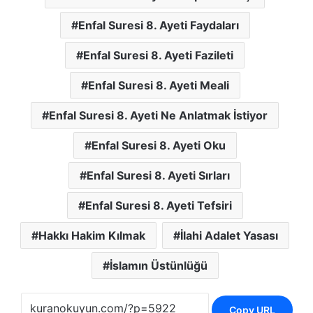
Enfal Suresi 8. Ayeti Faydaları
Enfal Suresi 8. Ayeti Fazileti
Enfal Suresi 8. Ayeti Meali
Enfal Suresi 8. Ayeti Ne Anlatmak İstiyor
Enfal Suresi 8. Ayeti Oku
Enfal Suresi 8. Ayeti Sırları
Enfal Suresi 8. Ayeti Tefsiri
Hakkı Hakim Kılmak
İlahi Adalet Yasası
İslamın Üstünlüğü
Copy URL