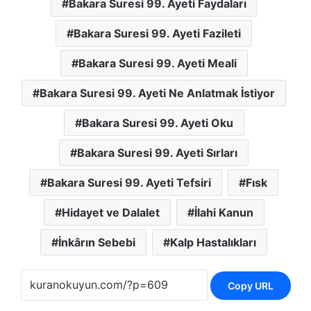
Bakara Suresi 99. Ayeti Faydaları
Bakara Suresi 99. Ayeti Fazileti
Bakara Suresi 99. Ayeti Meali
Bakara Suresi 99. Ayeti Ne Anlatmak İstiyor
Bakara Suresi 99. Ayeti Oku
Bakara Suresi 99. Ayeti Sırları
Bakara Suresi 99. Ayeti Tefsiri
Fısk
Hidayet ve Dalalet
İlahi Kanun
İnkârın Sebebi
Kalp Hastalıkları
Copy URL