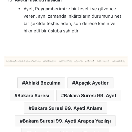
Ayet, Peygamberimize bir teselli ve güvence
veren, aynı zamanda inkârcıların durumunu net
bir şekilde teşhis eden, son derece kesin ve
hikmetli bir üsluba sahiptir.
Ahlaki Bozulma
Apaçık Ayetler
Bakara Suresi
Bakara Suresi 99. Ayet
Bakara Suresi 99. Ayeti Anlamı
Bakara Suresi 99. Ayeti Arapca Yazılışı