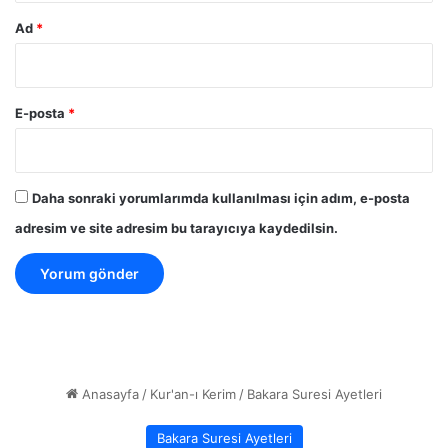
Ad
*
E-posta
*
Daha sonraki yorumlarımda kullanılması için adım, e-posta
adresim ve site adresim bu tarayıcıya kaydedilsin.