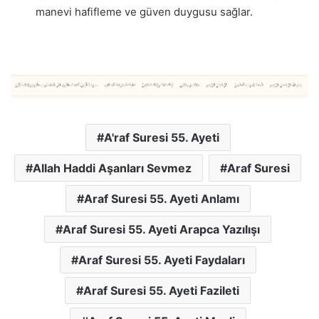
manevi hafifleme ve güven duygusu sağlar.
A'raf Suresi 55. Ayeti
Allah Haddi Aşanları Sevmez
Araf Suresi
Araf Suresi 55. Ayeti Anlamı
Araf Suresi 55. Ayeti Arapca Yazılışı
Araf Suresi 55. Ayeti Faydaları
Araf Suresi 55. Ayeti Fazileti