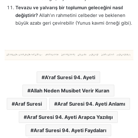
Tevazu ve yalvarış bir toplumun geleceğini nasıl
değiştirir?
Allah’ın rahmetini celbeder ve beklenen
büyük azabı geri çevirebilir (Yunus kavmi örneği gibi).
A'raf Suresi 94. Ayeti
Allah Neden Musibet Verir Kuran
Araf Suresi
Araf Suresi 94. Ayeti Anlamı
Araf Suresi 94. Ayeti Arapca Yazılışı
Araf Suresi 94. Ayeti Faydaları