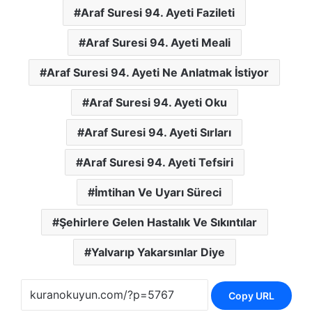
Araf Suresi 94. Ayeti Fazileti
Araf Suresi 94. Ayeti Meali
Araf Suresi 94. Ayeti Ne Anlatmak İstiyor
Araf Suresi 94. Ayeti Oku
Araf Suresi 94. Ayeti Sırları
Araf Suresi 94. Ayeti Tefsiri
İmtihan Ve Uyarı Süreci
Şehirlere Gelen Hastalık Ve Sıkıntılar
Yalvarıp Yakarsınlar Diye
Copy URL