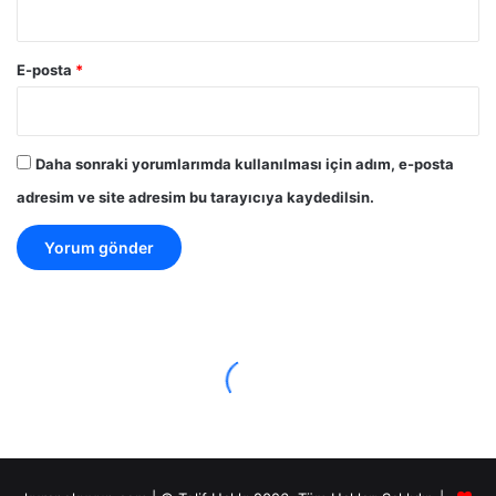
E-posta
*
Daha sonraki yorumlarımda kullanılması için adım, e-posta
adresim ve site adresim bu tarayıcıya kaydedilsin.