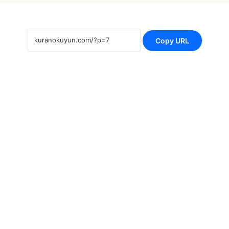
Copy URL