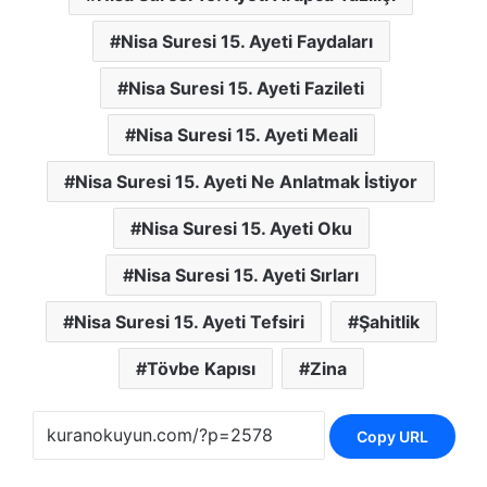
Nisa Suresi 15. Ayeti Faydaları
Nisa Suresi 15. Ayeti Fazileti
Nisa Suresi 15. Ayeti Meali
Nisa Suresi 15. Ayeti Ne Anlatmak İstiyor
Nisa Suresi 15. Ayeti Oku
Nisa Suresi 15. Ayeti Sırları
Nisa Suresi 15. Ayeti Tefsiri
Şahitlik
Tövbe Kapısı
Zina
Copy URL