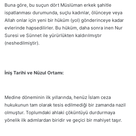
Buna göre, bu suçun dört Müslüman erkek şahitle
ispatlanması durumunda, suçlu kadınlar, ölünceye veya
Allah onlar için yeni bir hüküm (yol) gönderinceye kadar
evlerinde hapsedilirler. Bu hüküm, daha sonra inen Nur
Suresi ve Sünnet ile yürürlükten kaldırılmıştır
(neshedilmiştir).
İniş Tarihi ve Nüzul Ortamı:
Medine döneminin ilk yıllarında, henüz İslam ceza
hukukunun tam olarak tesis edilmediği bir zamanda nazil
olmuştur. Toplumdaki ahlaki çöküntüyü durdurmaya
yönelik ilk adımlardan biridir ve geçici bir mahiyet taşır.