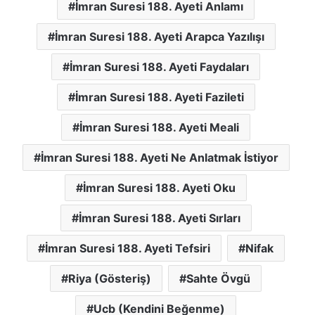
İmran Suresi 188. Ayeti Anlamı
İmran Suresi 188. Ayeti Arapca Yazılışı
İmran Suresi 188. Ayeti Faydaları
İmran Suresi 188. Ayeti Fazileti
İmran Suresi 188. Ayeti Meali
İmran Suresi 188. Ayeti Ne Anlatmak İstiyor
İmran Suresi 188. Ayeti Oku
İmran Suresi 188. Ayeti Sırları
İmran Suresi 188. Ayeti Tefsiri
Nifak
Riya (Gösteriş)
Sahte Övgü
Ucb (Kendini Beğenme)