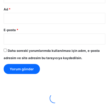
Ad
*
E-posta
*
Daha sonraki yorumlarımda kullanılması için adım, e-posta
adresim ve site adresim bu tarayıcıya kaydedilsin.