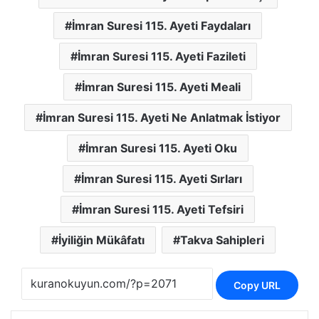
İmran Suresi 115. Ayeti Faydaları
İmran Suresi 115. Ayeti Fazileti
İmran Suresi 115. Ayeti Meali
İmran Suresi 115. Ayeti Ne Anlatmak İstiyor
İmran Suresi 115. Ayeti Oku
İmran Suresi 115. Ayeti Sırları
İmran Suresi 115. Ayeti Tefsiri
İyiliğin Mükâfatı
Takva Sahipleri
Copy URL