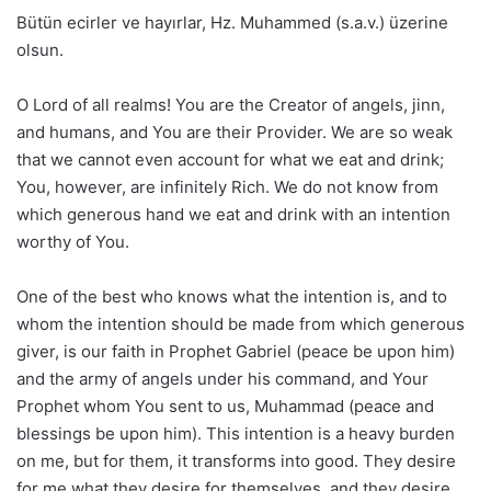
Bütün ecirler ve hayırlar, Hz. Muhammed (s.a.v.) üzerine
olsun.
O Lord of all realms! You are the Creator of angels, jinn,
and humans, and You are their Provider. We are so weak
that we cannot even account for what we eat and drink;
You, however, are infinitely Rich. We do not know from
which generous hand we eat and drink with an intention
worthy of You.
One of the best who knows what the intention is, and to
whom the intention should be made from which generous
giver, is our faith in Prophet Gabriel (peace be upon him)
and the army of angels under his command, and Your
Prophet whom You sent to us, Muhammad (peace and
blessings be upon him). This intention is a heavy burden
on me, but for them, it transforms into good. They desire
for me what they desire for themselves, and they desire