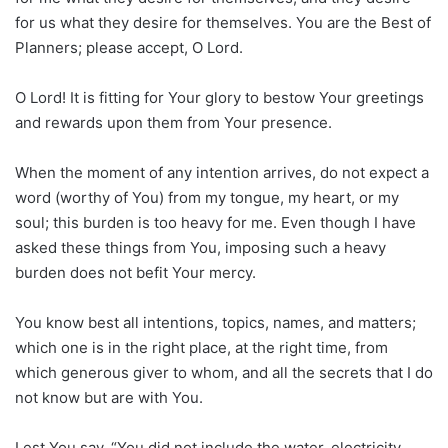
for us what they desire for themselves. You are the Best of
Planners; please accept, O Lord.
O Lord! It is fitting for Your glory to bestow Your greetings
and rewards upon them from Your presence.
When the moment of any intention arrives, do not expect a
word (worthy of You) from my tongue, my heart, or my
soul; this burden is too heavy for me. Even though I have
asked these things from You, imposing such a heavy
burden does not befit Your mercy.
You know best all intentions, topics, names, and matters;
which one is in the right place, at the right time, from
which generous giver to whom, and all the secrets that I do
not know but are with You.
Lest You say, “You did not include the water, electricity,