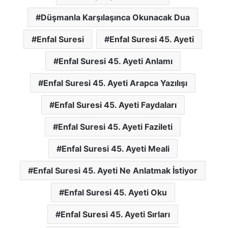
Düşmanla Karşılaşınca Okunacak Dua
Enfal Suresi
Enfal Suresi 45. Ayeti
Enfal Suresi 45. Ayeti Anlamı
Enfal Suresi 45. Ayeti Arapca Yazılışı
Enfal Suresi 45. Ayeti Faydaları
Enfal Suresi 45. Ayeti Fazileti
Enfal Suresi 45. Ayeti Meali
Enfal Suresi 45. Ayeti Ne Anlatmak İstiyor
Enfal Suresi 45. Ayeti Oku
Enfal Suresi 45. Ayeti Sırları