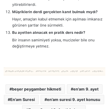
yitirebilirlerdi.
Müşriklerin derdi gerçekten kanıt bulmak mıydı?
Hayır, amaçları kabul etmemek için aşılması imkansız
görünen şartlar öne sürmekti.
Bu ayetten alınacak en pratik ders nedir?
Bir insanın samimiyeti yoksa, mucizeler bile onu
değiştirmeye yetmez.
beşer peygamber hikmeti
en'am 9. ayet
En'am Suresi
en'am suresi 9. ayet konusu