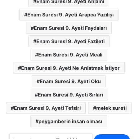
Enam Suresi 9. Ayeti Anlamı
Enam Suresi 9. Ayeti Arapca Yazılışı
Enam Suresi 9. Ayeti Faydaları
Enam Suresi 9. Ayeti Fazileti
Enam Suresi 9. Ayeti Meali
Enam Suresi 9. Ayeti Ne Anlatmak İstiyor
Enam Suresi 9. Ayeti Oku
Enam Suresi 9. Ayeti Sırları
Enam Suresi 9. Ayeti Tefsiri
melek sureti
peygamberin insan olması