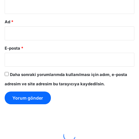
*
Ad
*
E-posta
*
Daha sonraki yorumlarımda kullanılması için adım, e-posta
adresim ve site adresim bu tarayıcıya kaydedilsin.