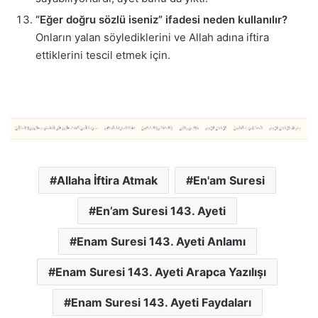
“Eğer doğru sözlü iseniz” ifadesi neden kullanılır?
Onların yalan söylediklerini ve Allah adına iftira
ettiklerini tescil etmek için.
Allaha İftira Atmak
En'am Suresi
En’am Suresi 143. Ayeti
Enam Suresi 143. Ayeti Anlamı
Enam Suresi 143. Ayeti Arapca Yazılışı
Enam Suresi 143. Ayeti Faydaları