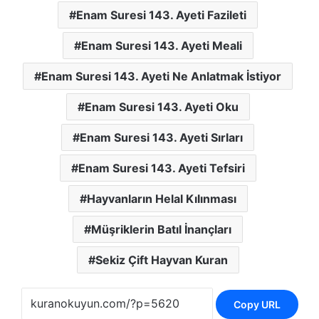
Enam Suresi 143. Ayeti Fazileti
Enam Suresi 143. Ayeti Meali
Enam Suresi 143. Ayeti Ne Anlatmak İstiyor
Enam Suresi 143. Ayeti Oku
Enam Suresi 143. Ayeti Sırları
Enam Suresi 143. Ayeti Tefsiri
Hayvanların Helal Kılınması
Müşriklerin Batıl İnançları
Sekiz Çift Hayvan Kuran
Copy URL