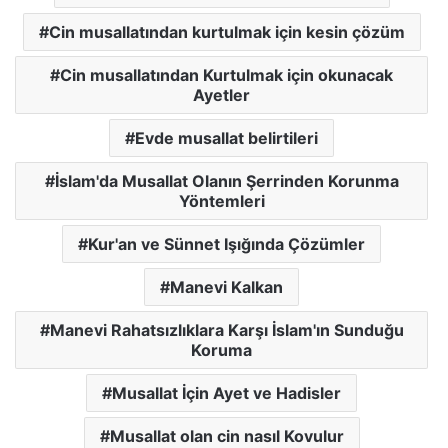
Cin musallatından kurtulmak için kesin çözüm
Cin musallatından Kurtulmak için okunacak
Ayetler
Evde musallat belirtileri
İslam'da Musallat Olanın Şerrinden Korunma
Yöntemleri
Kur'an ve Sünnet Işığında Çözümler
Manevi Kalkan
Manevi Rahatsızlıklara Karşı İslam'ın Sunduğu
Koruma
Musallat İçin Ayet ve Hadisler
Musallat olan cin nasıl Kovulur