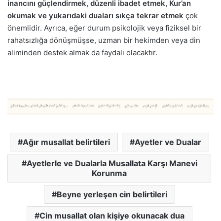
inancını güçlendirmek, düzenli ibadet etmek, Kur’an
okumak ve yukarıdaki duaları sıkça tekrar etmek
çok
önemlidir. Ayrıca, eğer durum psikolojik veya fiziksel bir
rahatsızlığa dönüşmüşse, uzman bir hekimden veya din
aliminden destek almak da faydalı olacaktır.
Ağır musallat belirtileri
Ayetler ve Dualar
Ayetlerle ve Dualarla Musallata Karşı Manevi
Korunma
Beyne yerleşen cin belirtileri
Cin musallat olan kişiye okunacak dua