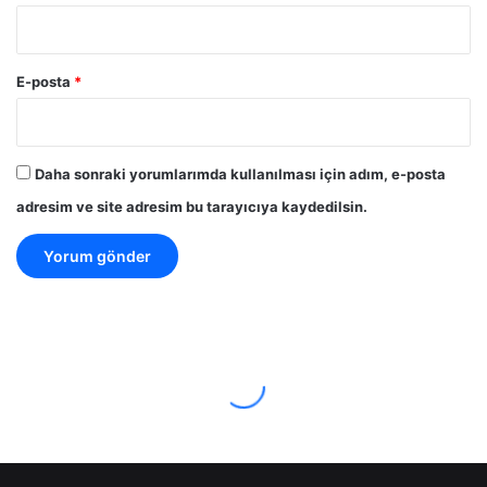
E-posta
*
Daha sonraki yorumlarımda kullanılması için adım, e-posta
adresim ve site adresim bu tarayıcıya kaydedilsin.