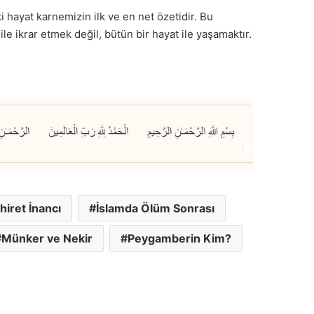
 hayat karnemizin ilk ve en net özetidir. Bu
 ikrar etmek değil, bütün bir hayat ile yaşamaktır.
hiret İnancı
İslamda Ölüm Sonrası
Münker ve Nekir
Peygamberin Kim?