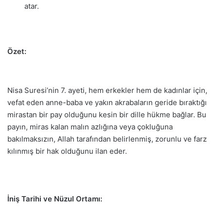
atar.
Özet:
Nisa Suresi’nin 7. ayeti, hem erkekler hem de kadınlar için,
vefat eden anne-baba ve yakın akrabaların geride bıraktığı
mirastan bir pay olduğunu kesin bir dille hükme bağlar. Bu
payın, miras kalan malın azlığına veya çokluğuna
bakılmaksızın, Allah tarafından belirlenmiş, zorunlu ve farz
kılınmış bir hak olduğunu ilan eder.
İniş Tarihi ve Nüzul Ortamı: