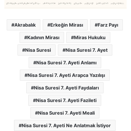
Akrabalık
Erkeğin Mirası
Farz Payı
Kadının Mirası
Miras Hukuku
Nisa Suresi
Nisa Suresi 7. Ayet
Nisa Suresi 7. Ayeti Anlamı
Nisa Suresi 7. Ayeti Arapca Yazılışı
Nisa Suresi 7. Ayeti Faydaları
Nisa Suresi 7. Ayeti Fazileti
Nisa Suresi 7. Ayeti Meali
Nisa Suresi 7. Ayeti Ne Anlatmak İstiyor