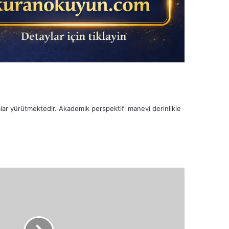
malar yürütmektedir. Akademik perspektifi manevi derinlikle