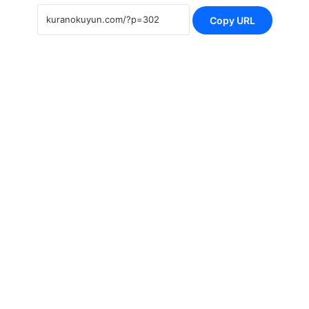
Copy URL