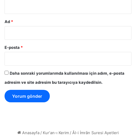
*
Ad
*
E-posta
*
Daha sonraki yorumlarımda kullanılması için adım, e-posta
adresim ve site adresim bu tarayıcıya kaydedilsin.