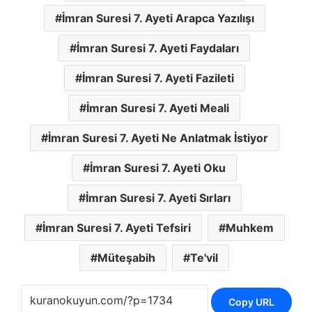
İmran Suresi 7. Ayeti Arapca Yazılışı
İmran Suresi 7. Ayeti Faydaları
İmran Suresi 7. Ayeti Fazileti
İmran Suresi 7. Ayeti Meali
İmran Suresi 7. Ayeti Ne Anlatmak İstiyor
İmran Suresi 7. Ayeti Oku
İmran Suresi 7. Ayeti Sırları
İmran Suresi 7. Ayeti Tefsiri
Muhkem
Müteşabih
Te'vil
Copy URL