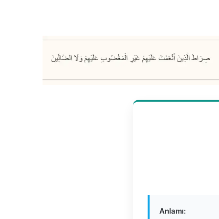
Anlamı: