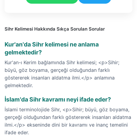
Sihr Kelimesi Hakkında Sıkça Sorulan Sorular
Kur'an'da Sihr kelimesi ne anlama
gelmektedir?
Kur'an-ı Kerim bağlamında Sihr kelimesi; <p>Sihir;
büyü, göz boyama, gerçeği olduğundan farklı
göstererek insanları aldatma ilmi.</p> anlamına
gelmektedir.
İslam'da Sihr kavramı neyi ifade eder?
İslami terminolojide Sihr, <p>Sihir; büyü, göz boyama,
gerçeği olduğundan farklı göstererek insanları aldatma
ilmi.</p> ekseninde dini bir kavramı ve inanç temelini
ifade eder.