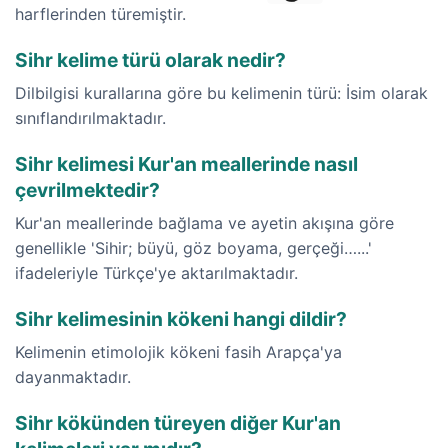
harflerinden türemiştir.
Sihr kelime türü olarak nedir?
Dilbilgisi kurallarına göre bu kelimenin türü: İsim olarak
sınıflandırılmaktadır.
Sihr kelimesi Kur'an meallerinde nasıl
çevrilmektedir?
Kur'an meallerinde bağlama ve ayetin akışına göre
genellikle 'Sihir; büyü, göz boyama, gerçeği…...'
ifadeleriyle Türkçe'ye aktarılmaktadır.
Sihr kelimesinin kökeni hangi dildir?
Kelimenin etimolojik kökeni fasih Arapça'ya
dayanmaktadır.
Sihr kökünden türeyen diğer Kur'an