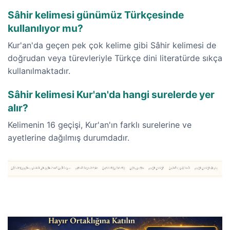
Sâhir kelimesi günümüz Türkçesinde
kullanılıyor mu?
Kur'an'da geçen pek çok kelime gibi Sâhir kelimesi de
doğrudan veya türevleriyle Türkçe dini literatürde sıkça
kullanılmaktadır.
Sâhir kelimesi Kur'an'da hangi surelerde yer
alır?
Kelimenin 16 geçişi, Kur'an'ın farklı surelerine ve
ayetlerine dağılmış durumdadır.