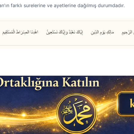
an'ın farklı surelerine ve ayetlerine dağılmış durumdadır.