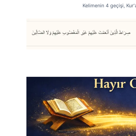
Kelimenin 4 geçişi, Kur'