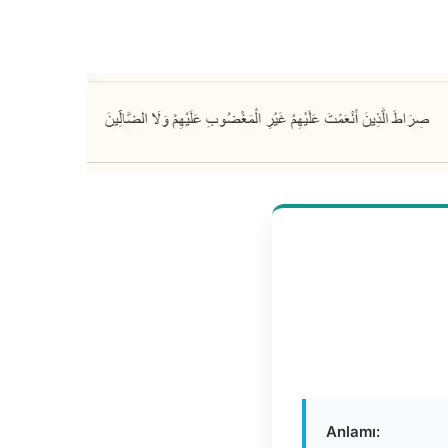
Anlamı: