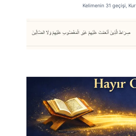
Kelimenin 31 geçişi, Kur