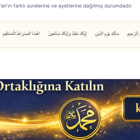
'an'ın farklı surelerine ve ayetlerine dağılmış durumdadır.