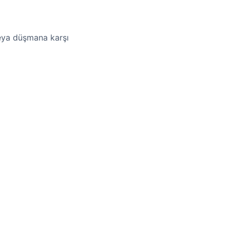
veya düşmana karşı