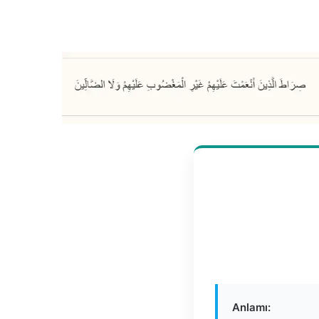
Anlamı: