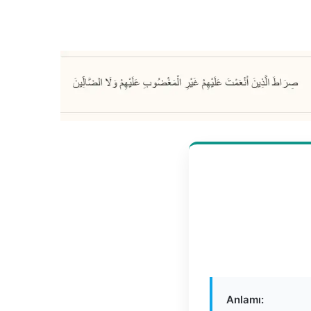
Anlamı: