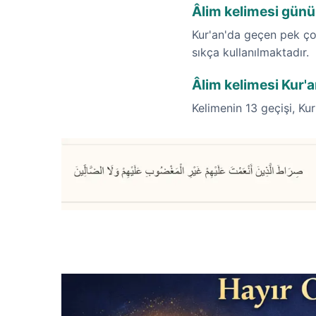
Âlim kelimesi günü
Kur'an'da geçen pek çok
sıkça kullanılmaktadır.
Âlim kelimesi Kur'a
Kelimenin 13 geçişi, Kur