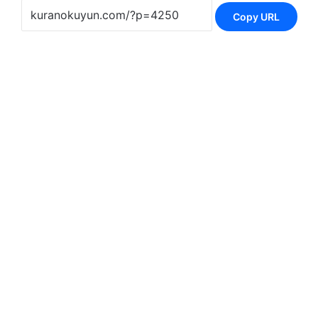
Copy URL