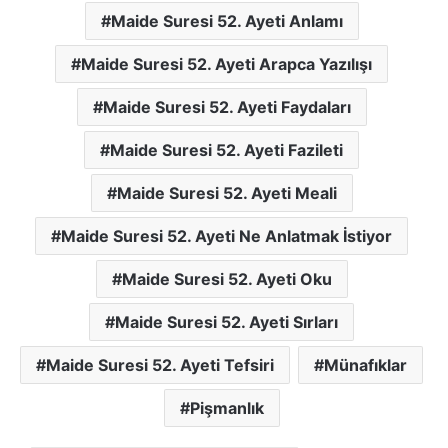
Maide Suresi 52. Ayeti Anlamı
Maide Suresi 52. Ayeti Arapca Yazılışı
Maide Suresi 52. Ayeti Faydaları
Maide Suresi 52. Ayeti Fazileti
Maide Suresi 52. Ayeti Meali
Maide Suresi 52. Ayeti Ne Anlatmak İstiyor
Maide Suresi 52. Ayeti Oku
Maide Suresi 52. Ayeti Sırları
Maide Suresi 52. Ayeti Tefsiri
Münafıklar
Pişmanlık