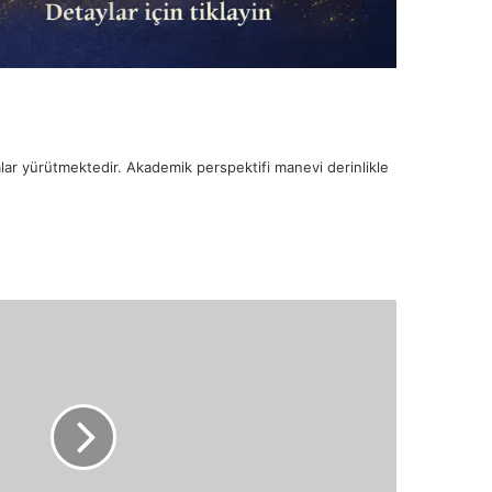
malar yürütmektedir. Akademik perspektifi manevi derinlikle