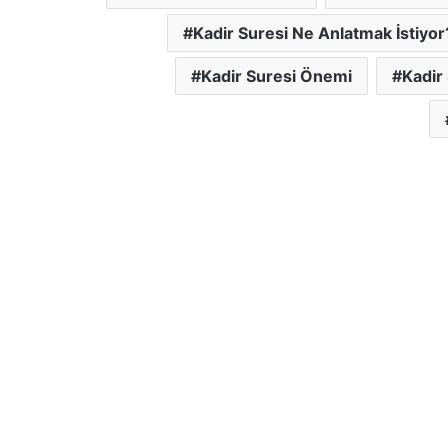
Kadir Suresi Ne Anlatmak İstiyor
Kadir Suresi Önemi
Kadir 