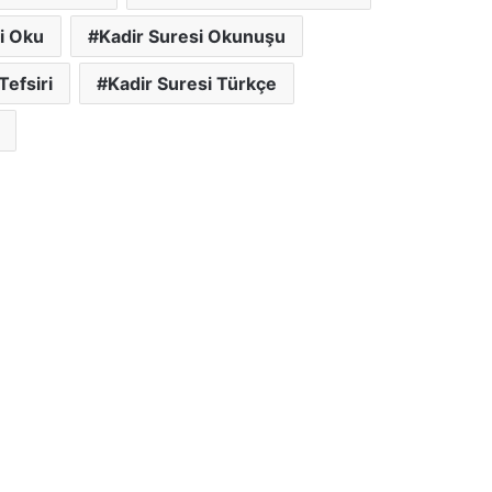
i Oku
Kadir Suresi Okunuşu
Tefsiri
Kadir Suresi Türkçe