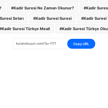
?
Kadir Suresi Ne Zaman Okunur?
Kadir Sures
Suresi Sırları
Kadir Suresi Suresi
Kadir Suresi 
Kadir Suresi Türkçe Meali
Kadir Suresi Türkçe Oku
Copy URL