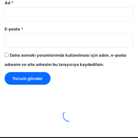
Ad
*
E-posta
*
Daha sonraki yorumlarımda kullanılması için adım, e-posta
adresim ve site adresim bu tarayıcıya kaydedilsin.