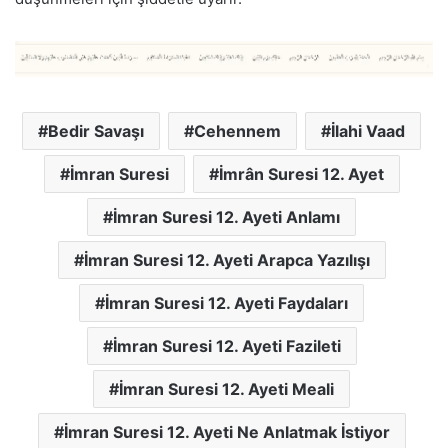
Bedir Savaşı
Cehennem
İlahi Vaad
İmran Suresi
İmrân Suresi 12. Ayet
İmran Suresi 12. Ayeti Anlamı
İmran Suresi 12. Ayeti Arapca Yazılışı
İmran Suresi 12. Ayeti Faydaları
İmran Suresi 12. Ayeti Fazileti
İmran Suresi 12. Ayeti Meali
İmran Suresi 12. Ayeti Ne Anlatmak İstiyor