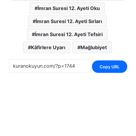
İmran Suresi 12. Ayeti Oku
İmran Suresi 12. Ayeti Sırları
İmran Suresi 12. Ayeti Tefsiri
Kâfirlere Uyarı
Mağlubiyet
Copy URL