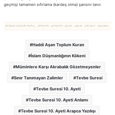
geçmişi tamamen sıfırlama (kardeş olma) şansını tanır.
Haddi Aşan Toplum Kuran
İslam Düşmanlığının Kökeni
Müminlere Karşı Akrabalık Gözetmeyenler
Sınır Tanımayan Zalimler
Tevbe Suresi
Tevbe Suresi 10. Ayeti
Tevbe Suresi 10. Ayeti Anlamı
Tevbe Suresi 10. Ayeti Arapca Yazılışı