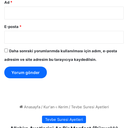
Ad
*
E-posta
*
Daha sonraki yorumlarımda kullanılması için adım, e-posta
adresim ve site adresim bu tarayıcıya kaydedilsin.