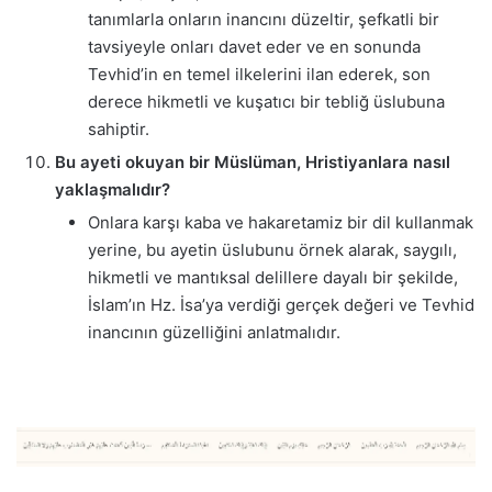
tanımlarla onların inancını düzeltir, şefkatli bir
tavsiyeyle onları davet eder ve en sonunda
Tevhid’in en temel ilkelerini ilan ederek, son
derece hikmetli ve kuşatıcı bir tebliğ üslubuna
sahiptir.
Bu ayeti okuyan bir Müslüman, Hristiyanlara nasıl
yaklaşmalıdır?
Onlara karşı kaba ve hakaretamiz bir dil kullanmak
yerine, bu ayetin üslubunu örnek alarak, saygılı,
hikmetli ve mantıksal delillere dayalı bir şekilde,
İslam’ın Hz. İsa’ya verdiği gerçek değeri ve Tevhid
inancının güzelliğini anlatmalıdır.