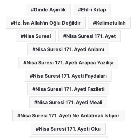
Dinde Aşırılık
Ehl-i Kitap
Hz. İsa Allah'ın Oğlu Değildir
Kelimetullah
Nisa Suresi
Nisa Suresi 171. Ayet
Nisa Suresi 171. Ayeti Anlamı
Nisa Suresi 171. Ayeti Arapca Yazılışı
Nisa Suresi 171. Ayeti Faydaları
Nisa Suresi 171. Ayeti Fazileti
Nisa Suresi 171. Ayeti Meali
Nisa Suresi 171. Ayeti Ne Anlatmak İstiyor
Nisa Suresi 171. Ayeti Oku