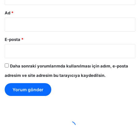
Ad
*
E-posta
*
Daha sonraki yorumlarımda kullanılması için adım, e-posta
adresim ve site adresim bu tarayıcıya kaydedilsin.