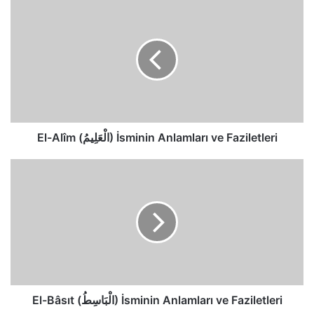
El-
Alîm
(الْعَلِيمُ)
İsminin
Anlamları
ve
Faziletleri
El-Alîm (الْعَلِيمُ) İsminin Anlamları ve Faziletleri
El-
Bâsıt
(الْبَاسِطُ)
İsminin
Anlamları
ve
Faziletleri
El-Bâsıt (الْبَاسِطُ) İsminin Anlamları ve Faziletleri