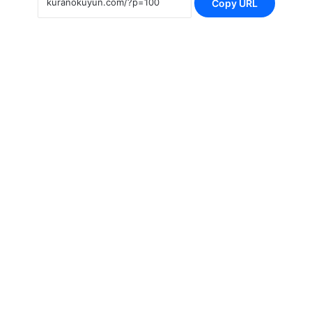
Copy URL