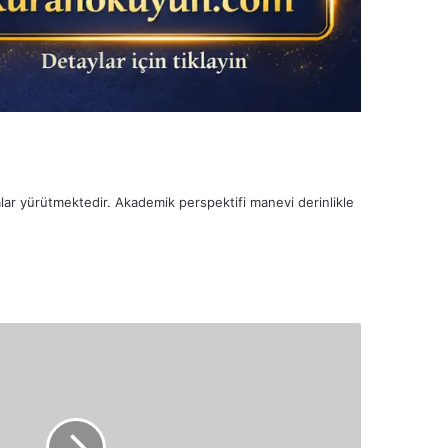
malar yürütmektedir. Akademik perspektifi manevi derinlikle