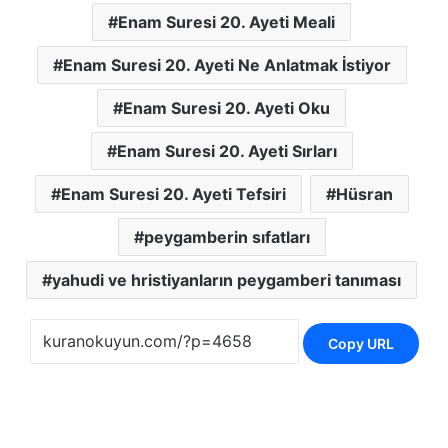
Enam Suresi 20. Ayeti Meali
Enam Suresi 20. Ayeti Ne Anlatmak İstiyor
Enam Suresi 20. Ayeti Oku
Enam Suresi 20. Ayeti Sırları
Enam Suresi 20. Ayeti Tefsiri
Hüsran
peygamberin sıfatları
yahudi ve hristiyanların peygamberi tanıması
Copy URL