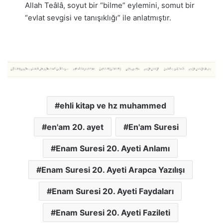
Allah Teâlâ, soyut bir “bilme” eylemini, somut bir
“evlat sevgisi ve tanışıklığı” ile anlatmıştır.
ehli kitap ve hz muhammed
en'am 20. ayet
En'am Suresi
Enam Suresi 20. Ayeti Anlamı
Enam Suresi 20. Ayeti Arapca Yazılışı
Enam Suresi 20. Ayeti Faydaları
Enam Suresi 20. Ayeti Fazileti