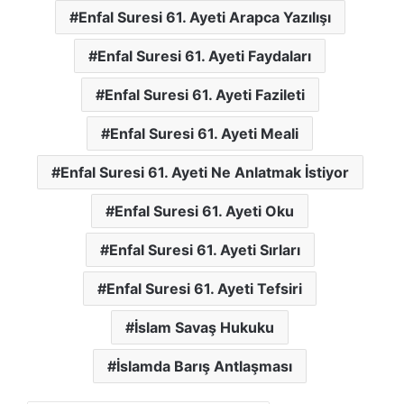
Enfal Suresi 61. Ayeti Arapca Yazılışı
Enfal Suresi 61. Ayeti Faydaları
Enfal Suresi 61. Ayeti Fazileti
Enfal Suresi 61. Ayeti Meali
Enfal Suresi 61. Ayeti Ne Anlatmak İstiyor
Enfal Suresi 61. Ayeti Oku
Enfal Suresi 61. Ayeti Sırları
Enfal Suresi 61. Ayeti Tefsiri
İslam Savaş Hukuku
İslamda Barış Antlaşması