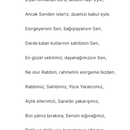
Ancak Senden isteriz, duamızı kabul eyle.
Esirgeyensin Sen, bağışlayansın Sen,
Darda kalan kullarının sahibisin Sen,
En güzel vekilimiz, dayanağımızsın Sen,
Ne olur Rabbim, rahmetini esirgeme bizden.
Rabbimiz, Sahibimiz, Yüce Yaratıcımız,
Açtık ellerimizi, Sana’dır yakarışımız,
Bizi yalnız bırakma, Sensin sığınağımız,