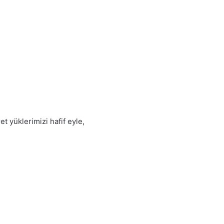
t yüklerimizi hafif eyle,