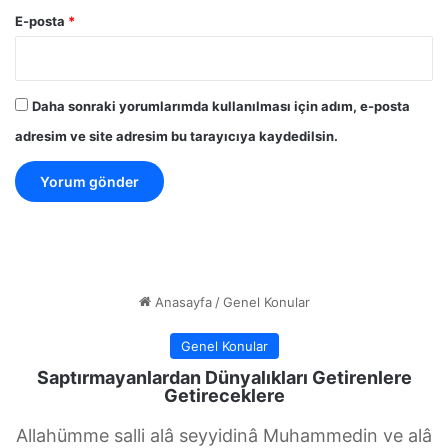
E-posta
*
Daha sonraki yorumlarımda kullanılması için adım, e-posta
adresim ve site adresim bu tarayıcıya kaydedilsin.