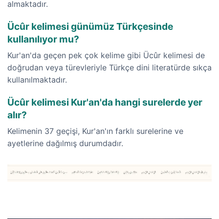
almaktadır.
Ücûr kelimesi günümüz Türkçesinde
kullanılıyor mu?
Kur'an'da geçen pek çok kelime gibi Ücûr kelimesi de
doğrudan veya türevleriyle Türkçe dini literatürde sıkça
kullanılmaktadır.
Ücûr kelimesi Kur'an'da hangi surelerde yer
alır?
Kelimenin 37 geçişi, Kur'an'ın farklı surelerine ve
ayetlerine dağılmış durumdadır.